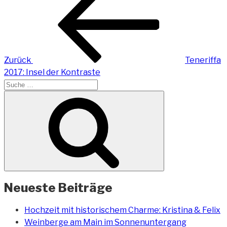
Beitrag
Zurück
Teneriffa
2017: Insel der Kontraste
Suche
nach:
Suchen
Neueste Beiträge
Hochzeit mit historischem Charme: Kristina & Felix
Weinberge am Main im Sonnenuntergang