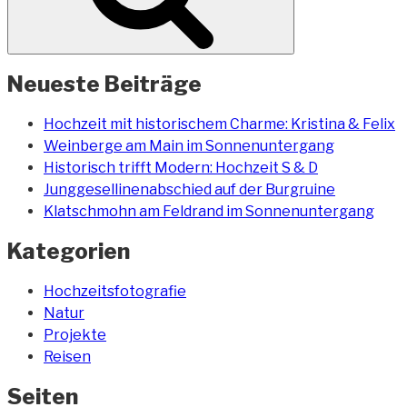
Neueste Beiträge
Hochzeit mit historischem Charme: Kristina & Felix
Weinberge am Main im Sonnenuntergang
Historisch trifft Modern: Hochzeit S & D
Junggesellinenabschied auf der Burgruine
Klatschmohn am Feldrand im Sonnenuntergang
Kategorien
Hochzeitsfotografie
Natur
Projekte
Reisen
Seiten