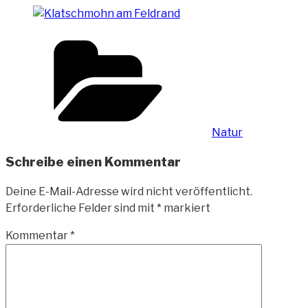
Kategorien
Natur
Schreibe einen Kommentar
Deine E-Mail-Adresse wird nicht veröffentlicht.
Erforderliche Felder sind mit
*
markiert
Kommentar
*