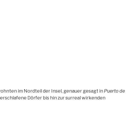
ohnten im Nordteil der Insel, genauer gesagt in
Puerto de
erschlafene Dörfer bis hin zur surreal wirkenden