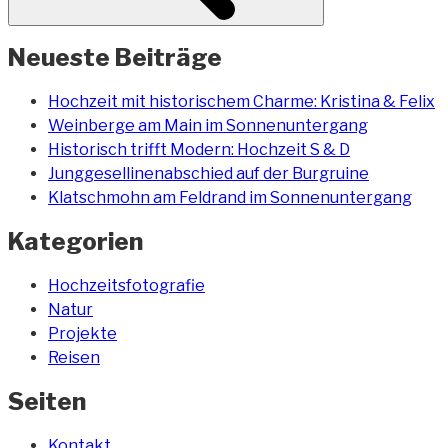
Neueste Beiträge
Hochzeit mit historischem Charme: Kristina & Felix
Weinberge am Main im Sonnenuntergang
Historisch trifft Modern: Hochzeit S & D
Junggesellinenabschied auf der Burgruine
Klatschmohn am Feldrand im Sonnenuntergang
Kategorien
Hochzeitsfotografie
Natur
Projekte
Reisen
Seiten
Kontakt