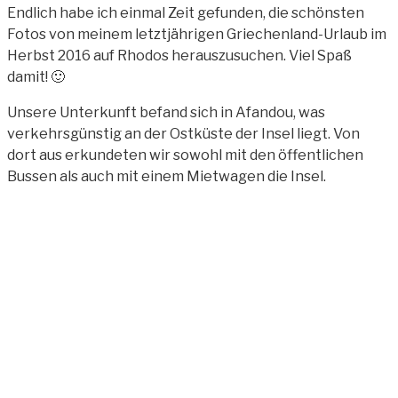
Endlich habe ich einmal Zeit gefunden, die schönsten
Fotos von meinem letztjährigen Griechenland-Urlaub im
Herbst 2016 auf Rhodos herauszusuchen. Viel Spaß
damit! 🙂
Unsere Unterkunft befand sich in Afandou, was
verkehrsgünstig an der Ostküste der Insel liegt. Von
dort aus erkundeten wir sowohl mit den öffentlichen
Bussen als auch mit einem Mietwagen die Insel.