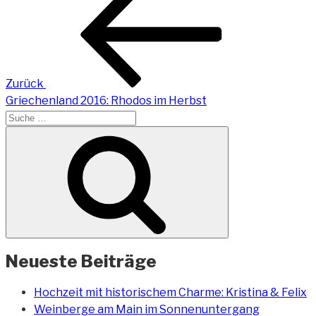
Beitrag
Zurück
Griechenland 2016: Rhodos im Herbst
Suche
nach:
Suchen
Neueste Beiträge
Hochzeit mit historischem Charme: Kristina & Felix
Weinberge am Main im Sonnenuntergang