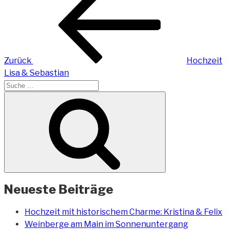
Beitrag
Zurück
Hochzeit
Lisa & Sebastian
Suche
nach:
Suchen
Neueste Beiträge
Hochzeit mit historischem Charme: Kristina & Felix
Weinberge am Main im Sonnenuntergang