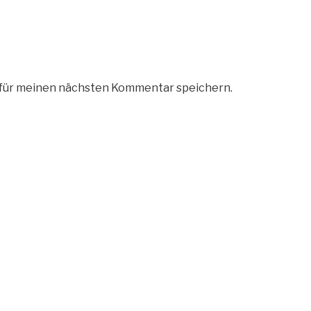
 für meinen nächsten Kommentar speichern.