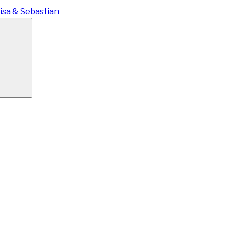
isa & Sebastian
Suchen