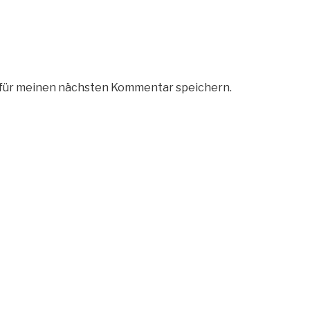
 für meinen nächsten Kommentar speichern.