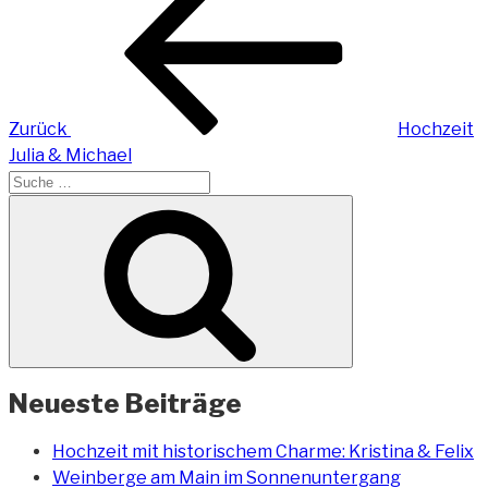
Beitrag
Zurück
Hochzeit
Julia & Michael
Suche
nach:
Suchen
Neueste Beiträge
Hochzeit mit historischem Charme: Kristina & Felix
Weinberge am Main im Sonnenuntergang