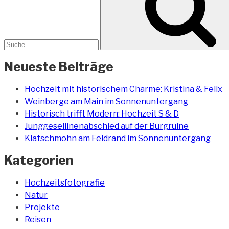
Neueste Beiträge
Hochzeit mit historischem Charme: Kristina & Felix
Weinberge am Main im Sonnenuntergang
Historisch trifft Modern: Hochzeit S & D
Junggesellinenabschied auf der Burgruine
Klatschmohn am Feldrand im Sonnenuntergang
Kategorien
Hochzeitsfotografie
Natur
Projekte
Reisen