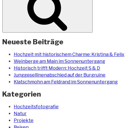
Neueste Beiträge
Hochzeit mit historischem Charme: Kristina & Felix
Weinberge am Main im Sonnenuntergang
Historisch trifft Modern: Hochzeit S & D
Junggesellinenabschied auf der Burgruine
Klatschmohn am Feldrand im Sonnenuntergang
Kategorien
Hochzeitsfotografie
Natur
Projekte
Reisen