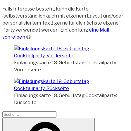
Falls Interesse besteht, kann die Karte
(selbstverständlich auch mit eigenem Layout und/oder
personalisiertem Text) gerne für die nächste eigene
Party verwendet werden. Einfach kurz
eine Mail
schreiben
😉
Einladungskarte 18. Geburtstag Cocktailparty:
Vorderseite
Einladungskarte 18. Geburtstag Cocktailparty:
Rückseite
Suche
nach:
Suchen